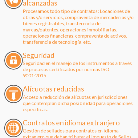
alcanzadas
Procesamos todo tipo de contratos: Locaciones de
obras y/o servicios, compraventa de mercaderías y/o
bienes registrables, transferencia de
marcas/patentes, operaciones inmobiliarias,
operaciones financieras, compraventa de activos,
transferencia de tecnología, etc.
Seguridad
Seguridad en el manejo de los instrumentos a través
de procesos certificados por normas ISO
9001:2015.
Alícuotas reducidas
Acceso a reducción de alícuotas en jurisdicciones
que contemplan dicha posibilidad para operaciones
específicas.
Contratos en idioma extranjero
Gestión de sellados para contratos en idioma
extranjero que deban tributar el Impuesto de Sellos.