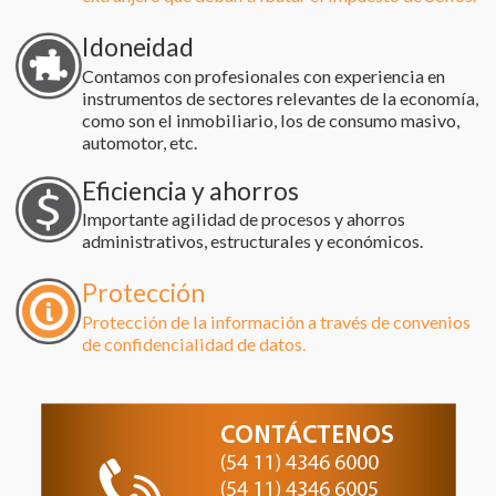
Idoneidad
Contamos con profesionales con experiencia en
instrumentos de sectores relevantes de la economía,
como son el inmobiliario, los de consumo masivo,
automotor, etc.
Eficiencia y ahorros
Importante agilidad de procesos y ahorros
administrativos, estructurales y económicos.
Protección
Protección de la información a través de convenios
de confidencialidad de datos.