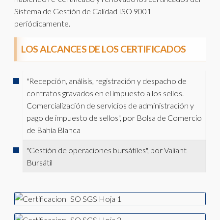
Sistema de Gestión de Calidad ISO 9001
periódicamente.
LOS ALCANCES DE LOS CERTIFICADOS
"Recepción, análisis, registración y despacho de
contratos gravados en el impuesto a los sellos.
Comercialización de servicios de administración y
pago de impuesto de sellos", por Bolsa de Comercio
de Bahía Blanca
"Gestión de operaciones bursátiles", por Valiant
Bursátil