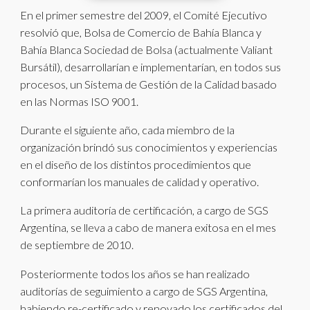
En el primer semestre del 2009, el Comité Ejecutivo
resolvió que, Bolsa de Comercio de Bahía Blanca y
Bahía Blanca Sociedad de Bolsa (actualmente Valiant
Bursátil), desarrollarían e implementarían, en todos sus
procesos, un Sistema de Gestión de la Calidad basado
en las Normas ISO 9001.
Durante el siguiente año, cada miembro de la
organización brindó sus conocimientos y experiencias
en el diseño de los distintos procedimientos que
conformarían los manuales de calidad y operativo.
La primera auditoría de certificación, a cargo de SGS
Argentina, se lleva a cabo de manera exitosa en el mes
de septiembre de 2010.
Posteriormente todos los años se han realizado
auditorías de seguimiento a cargo de SGS Argentina,
habiendo re-certificado y renovado los certificados del